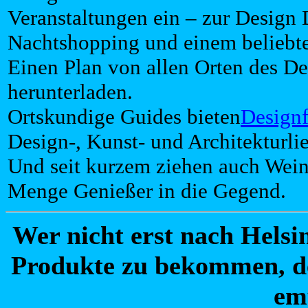
Veranstaltungen ein – zur Design 
Nachtshopping und einem beliebt
Einen Plan von allen Orten des De
herunterladen.
Ortskundige Guides bieten
Design
Design-, Kunst- und Architekturlie
Und seit kurzem ziehen auch Wein
Menge Genießer in die Gegend.
Wer nicht erst nach Helsi
Produkte zu bekommen, de
em