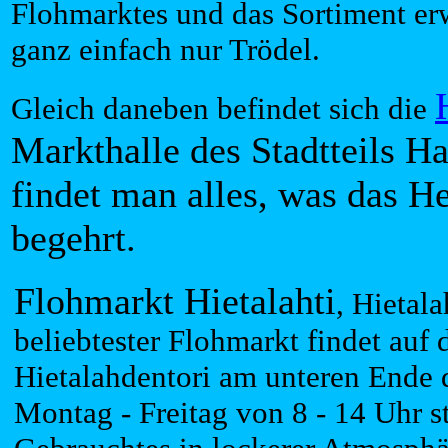
Flohmarktes und das Sortiment er
ganz einfach nur Trödel.
Gleich daneben befindet sich die
Markthalle des Stadtteils H
findet man alles, was das 
begehrt.
Flohmarkt Hietalahti
, Hietala
beliebtester Flohmarkt findet auf
Hietalahdentori am unteren Ende 
Montag - Freitag von 8 - 14 Uhr st