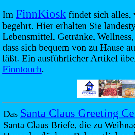
FinnKiosk
Im
findet sich alles
begehrt. Hier erhalten Sie landest
Lebensmittel, Getränke, Wellness,
dass sich bequem von zu Hause au
läßt. Ein ausführlicher Artikel üb
Finntouch
.
Santa Claus Greeting Ce
Das
Santa Claus Briefe, die zu Weihna