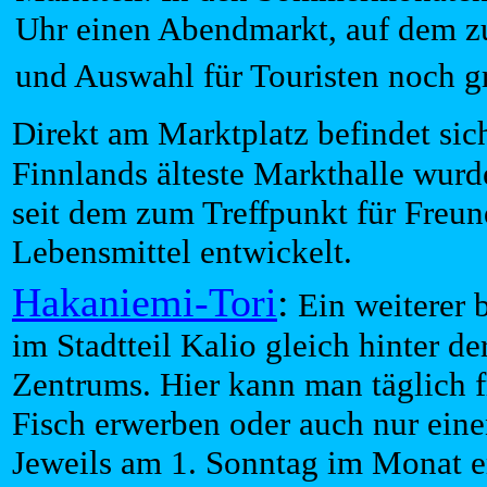
Uhr einen Abendmarkt, auf dem zu
und Auswahl für Touristen noch gr
Direkt am Marktplatz befindet sic
Finnlands älteste Markthalle wurd
seit dem zum Treffpunkt für Freun
Lebensmittel entwickelt.
Hakaniemi-Tori
:
Ein weiterer b
im Stadtteil Kalio gleich hinter d
Zentrums. Hier kann man täglich 
Fisch erwerben oder auch nur ein
Jeweils am 1. Sonntag im Monat er